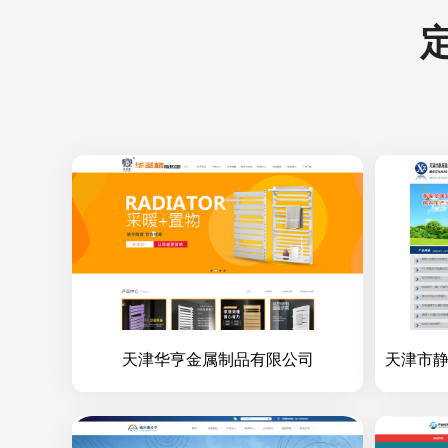
天津华亨金属制品有限公司
天津市