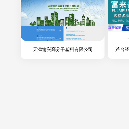
天津愉兴高分子塑料有限公司
芦台