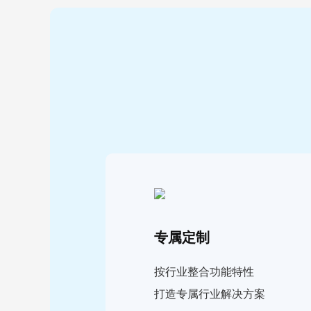
专属定制
按行业整合功能特性
打造专属行业解决方案