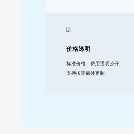
价格透明
标准价格，费用透明公开
支持按需额外定制