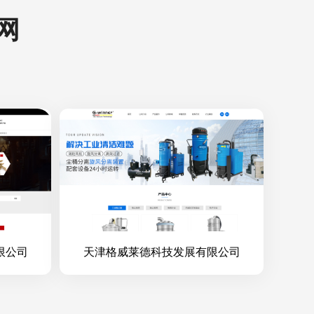
网
限公司
天津格威莱德科技发展有限公司