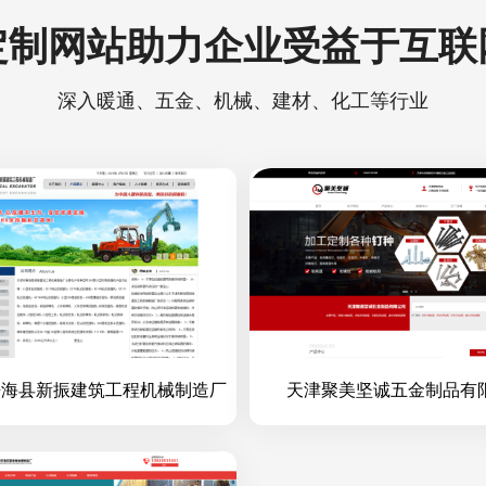
定制网站助力企业受益于互联
深入暖通、五金、机械、建材、化工等行业
静海县新振建筑工程机械制造厂
天津聚美坚诚五金制品有