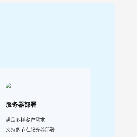
服务器部署
满足多样客户需求
支持多节点服务器部署