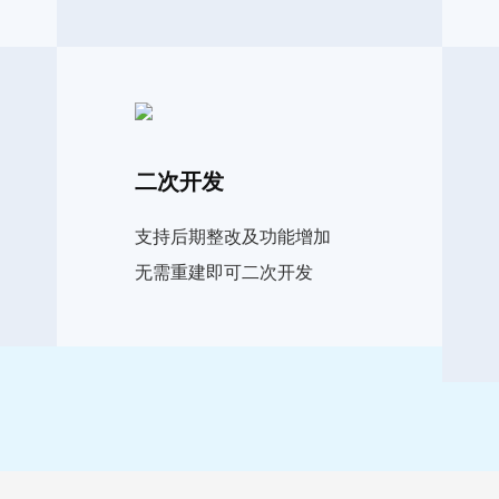
二次开发
支持后期整改及功能增加
无需重建即可二次开发