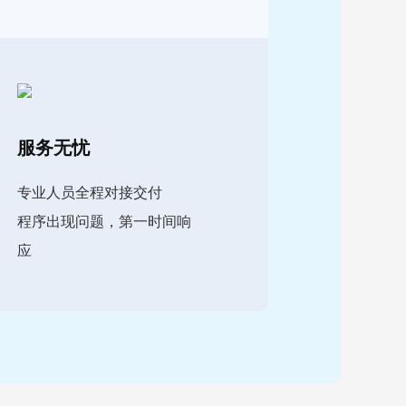
服务无忧
专业人员全程对接交付
程序出现问题，第一时间响
应