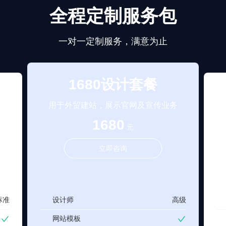
全程定制服务包
一对一定制服务，满意为止
1680设计套餐
用于外贸建站，展示官网及宣传业务
1680
元
立即咨询
标准
设计师
高级
网站模板