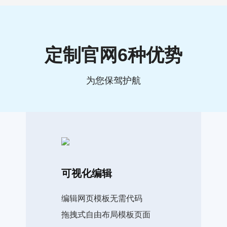
定制官网6种优势
为您保驾护航
可视化编辑
编辑网页模板无需代码
拖拽式自由布局模板页面