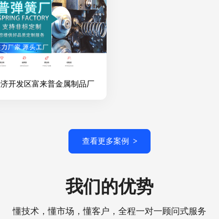
经济开发区富来普金属制品厂
查看更多案例
>
我们的优势
懂技术，懂市场，懂客户，全程一对一顾问式服务