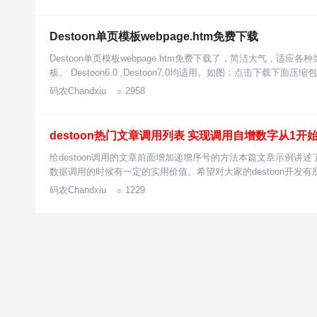
Destoon单页模板webpage.htm免费下载
Destoon单页模板webpage.htm免费下载了，简洁大气，
板。 Destoon6.0 ,Destoon7.0均适用。如图：点击下载下面
码农Chandxiu
2958

destoon热门文章调用列表 实现调用自增数字从1开
给destoon调用的文章前面增加递增序号的方法本篇文章示例讲述了
数据调用的时候有一定的实用价值。希望对大家的destoon开发
码农Chandxiu
1229
