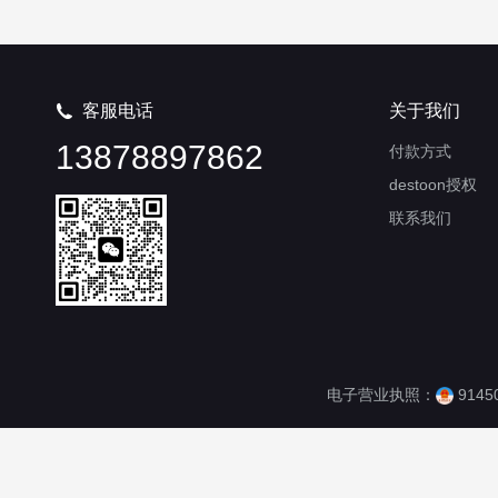
客服电话
关于我们

13878897862
付款方式
destoon授权
联系我们
电子营业执照：
9145