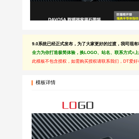
9.0系统已经正式发布，为了大家更好的过渡，我司现有模板
全力为你打造极简体验，换LOGO、站名、联系方式=
此模板不包含授权，如需购买授权请联系我们，DT爱好者
模板详情