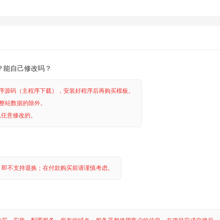
？能自己修改吗？
程序源码（主程序下载），安装好程序后再购买模板。
整站数据的除外。
以任意修改的。
，即不支持退换；在付款购买前请谨慎考虑。