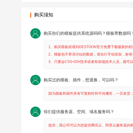
购买须知
购买你们的模板提供系统源码吗？模板带数据吗
1、购买模板前请到DESTOON官方免费下载最新的
2、模板包不带演示站的数据，请自行手动添加，标有
3、只要会CSS+DIV技术或者有前端技术人员，都可
购买过的模板、插件，想退换，可以吗？
因为模板和插件具有可复制性和可传播性，一旦发货
你们提供服务器、空间、域名服务吗？
提供，我公司可以为您提供腾讯云、阿里云服务器的购