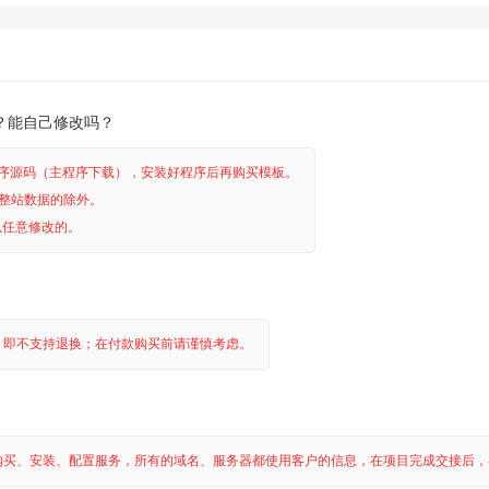
？能自己修改吗？
程序源码（主程序下载），安装好程序后再购买模板。
整站数据的除外。
以任意修改的。
，即不支持退换；在付款购买前请谨慎考虑。
买、安装、配置服务，所有的域名、服务器都使用客户的信息，在项目完成交接后，客