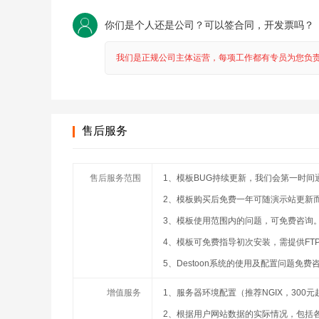
你们是个人还是公司？可以签合同，开发票吗？
我们是正规公司主体运营，每项工作都有专员为您负
售后服务
售后服务范围
1、模板BUG持续更新，我们会第一时间
2、模板购买后免费一年可随演示站更新
3、模板使用范围内的问题，可免费咨询
4、模板可免费指导初次安装，需提供FT
5、Destoon系统的使用及配置问题免费
增值服务
1、服务器环境配置（推荐NGIX，300元
2、根据用户网站数据的实际情况，包括各