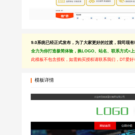
9.0系统已经正式发布，为了大家更好的过渡，我司现有模板
全力为你打造极简体验，换LOGO、站名、联系方式=
此模板不包含授权，如需购买授权请联系我们，DT爱好者
模板详情