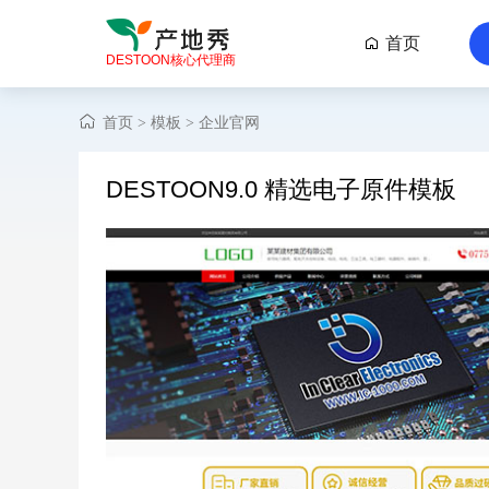
首页

DESTOON核心代理商
首页
模板
企业官网
>
>
DESTOON9.0 精选电子原件模板