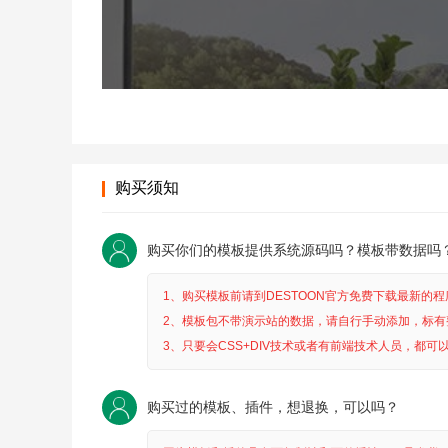
购买须知
购买你们的模板提供系统源码吗？模板带数据吗
1、购买模板前请到DESTOON官方免费下载最新的
2、模板包不带演示站的数据，请自行手动添加，标有
3、只要会CSS+DIV技术或者有前端技术人员，都可
购买过的模板、插件，想退换，可以吗？