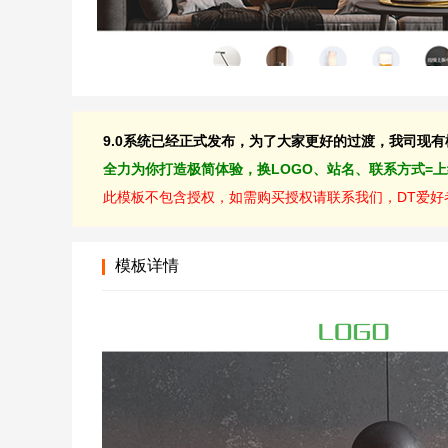
9.0系统已经正式发布，为了大家更好的过渡，我司现有模板
全力为你打造极简体验，换LOGO、站名、联系方式=
此模板不包含授权，如需购买授权请联系我们，DT爱好者
模板详情