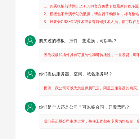
1、购买模板前请到DESTOON官方免费下载最新的程
2、模板包不带演示站的数据，请自行手动添加，标有整
3、只要会CSS+DIV技术或者有前端技术人员，都可以任
购买过的模板、插件，想退换，可以吗？
因为模板和插件具有可复制性和可传播性，一旦发货，即
你们提供服务器、空间、域名服务吗？
提供，我公司可以为您提供腾讯云、阿里云服务器的购买、
你们是个人还是公司？可以签合同，开发票吗？
我们是正规公司主体运营，每项工作都有专员为您负责，