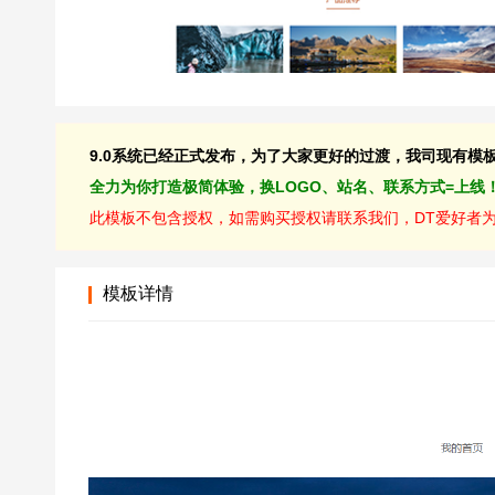
9.0系统已经正式发布，为了大家更好的过渡，我司现有模板均
全力为你打造极简体验，换LOGO、站名、联系方式=上线
此模板不包含授权，如需购买授权请联系我们，DT爱好者为D
模板详情