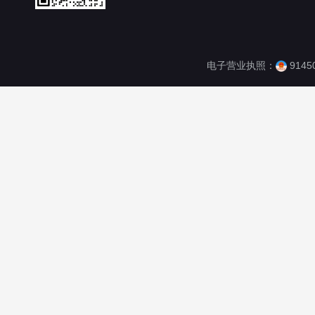
电子营业执照：
9145