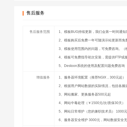
售后服务
售后服务范围
1、模板BUG持续更新，我们会第一时间通知
2、模板购买后免费一年可随演示站更新而免
3、模板使用范围内的问题，可免费咨询。（
4、模板可免费指导初次安装，需提供FTP或
5、Destoon系统的使用及配置问题免费咨询
增值服务
1、服务器环境配置（推荐NGIX，300元起）
2、根据用户网站数据的实际情况，包括各频道
3、网站搬家、更换服务器500元起
4、网站中毒处理（￥1500元/次/质保30天）
5、网站日常维护（您的兼职技术员） 1000元
6、服务器安全维护 3000元，网站数据安全