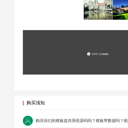
购买须知
购买你们的模板提供系统源码吗？模板带数据吗？能