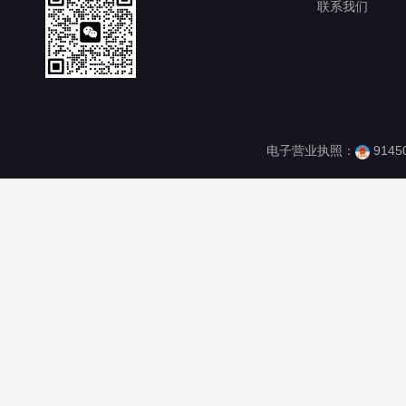
联系我们
电子营业执照：
9145