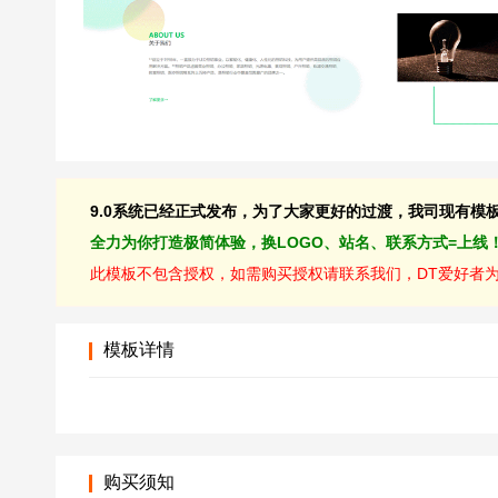
9.0系统已经正式发布，为了大家更好的过渡，我司现有模板均
全力为你打造极简体验，换LOGO、站名、联系方式=上线
此模板不包含授权，如需购买授权请联系我们，DT爱好者为D
模板详情
购买须知