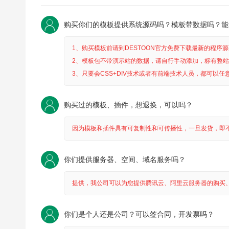
购买你们的模板提供系统源码吗？模板带数据吗？能
1、购买模板前请到DESTOON官方免费下载最新的程
2、模板包不带演示站的数据，请自行手动添加，标有整
3、只要会CSS+DIV技术或者有前端技术人员，都可以任
购买过的模板、插件，想退换，可以吗？
因为模板和插件具有可复制性和可传播性，一旦发货，即
你们提供服务器、空间、域名服务吗？
提供，我公司可以为您提供腾讯云、阿里云服务器的购买、
你们是个人还是公司？可以签合同，开发票吗？