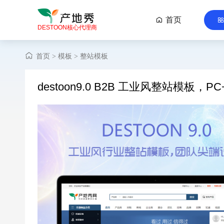
首页

DESTOON核心代理商
首页
模板
整站模板
>
>
destoon9.0 B2B 工业风整站模板，P