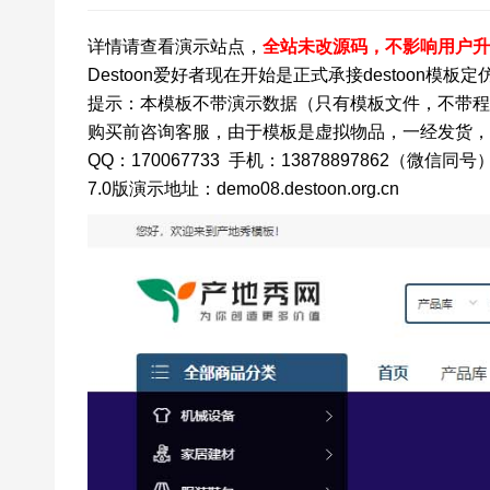
详情请查看演示站点，
全站未改源码，不影响用户升
Destoon爱好者现在开始是正式承接destoon模
提示：本模板不带演示数据（只有模板文件，不带程
购买前咨询客服，由于模板是虚拟物品，一经发货，
QQ：170067733 手机：13878897862（微信同号
7.0版演示地址：demo08.destoon.org.cn