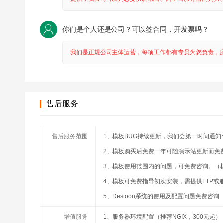
你们是个人还是公司？可以签合同，开发票吗？
我们是正规公司主体运营，每项工作都有专员为您负责，
售后服务
售后服务范围
1、模板BUG持续更新，我们会第一时间通知
2、模板购买后免费一年可随演示站更新而免
3、模板使用范围内的问题，可免费咨询。（
4、模板可免费指导初次安装，需提供FTP或
5、Destoon系统的使用及配置问题免费咨询
增值服务
1、服务器环境配置（推荐NGIX，300元起）