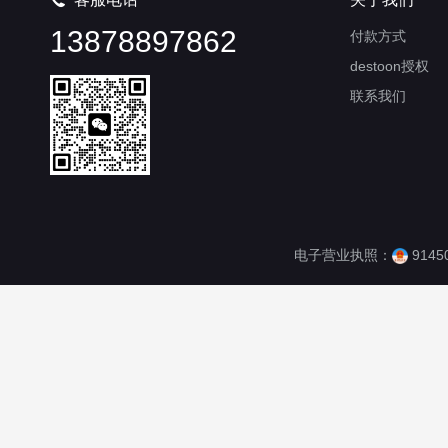
13878897862
付款方式
destoon授权
联系我们
电子营业执照：
9145