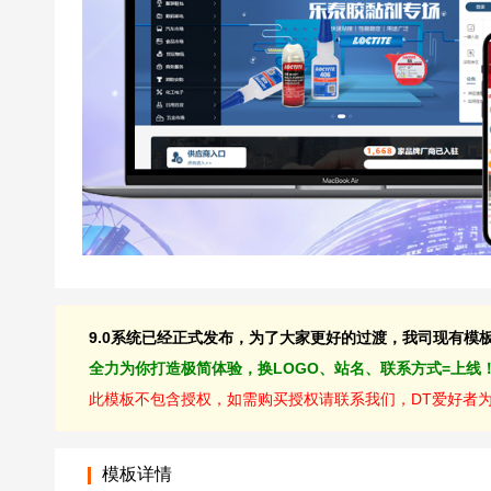
9.0系统已经正式发布，为了大家更好的过渡，我司现有模板均
全力为你打造极简体验，换LOGO、站名、联系方式=上线
此模板不包含授权，如需购买授权请联系我们，DT爱好者为D
模板详情