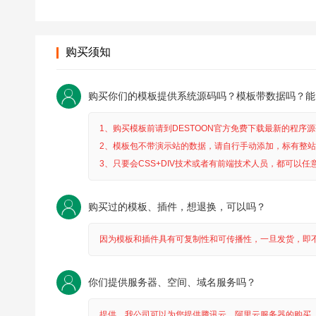
购买须知
购买你们的模板提供系统源码吗？模板带数据吗？能
1、购买模板前请到DESTOON官方免费下载最新的程
2、模板包不带演示站的数据，请自行手动添加，标有整
3、只要会CSS+DIV技术或者有前端技术人员，都可以任
购买过的模板、插件，想退换，可以吗？
因为模板和插件具有可复制性和可传播性，一旦发货，即
你们提供服务器、空间、域名服务吗？
提供，我公司可以为您提供腾讯云、阿里云服务器的购买、