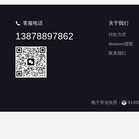
客服电话
关于我们

13878897862
付款方式
destoon授权
联系我们
电子营业执照：
9145