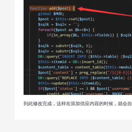
到此修改完成，这样在添加供应内容的时候，就会自