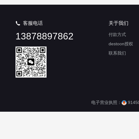
客服电话
关于我们

13878897862
付款方式
destoon授权
联系我们
电子营业执照：
9145