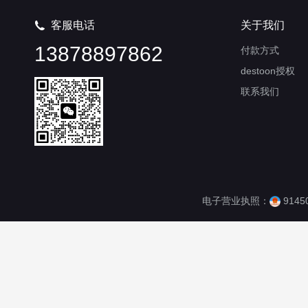
客服电话
关于我们

13878897862
付款方式
destoon授权
联系我们
电子营业执照：
9145