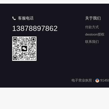
客服电话
关于我们

13878897862
付款方式
destoon授权
联系我们
电子营业执照：
9145