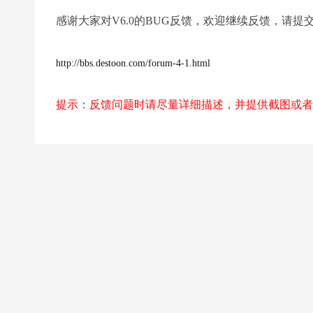
感谢大家对V6.0的BUG反馈，欢迎继续反馈，请提
http://bbs.destoon.com/forum-4-1.html
提示：反馈问题时请尽量详细描述，并提供截图或者