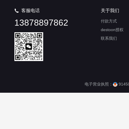
客服电话
关于我们

13878897862
付款方式
destoon授权
联系我们
电子营业执照：
9145